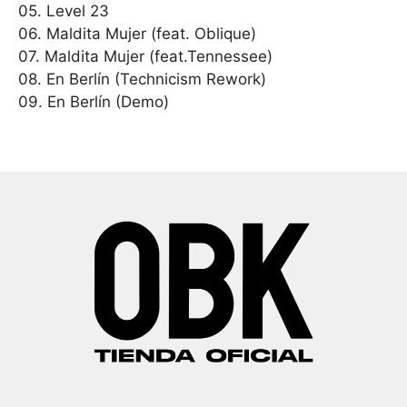
05. Level 23
06. Maldita Mujer (feat. Oblique)
07. Maldita Mujer (feat.Tennessee)
08. En Berlín (Technicism Rework)
09. En Berlín (Demo)