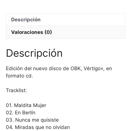
cantidad
Descripción
Valoraciones (0)
Descripción
Edición del nuevo disco de OBK, Vértigo», en
formato cd.
Tracklist:
01. Maldita Mujer
02. En Berlín
03. Nunca me quisiste
04. Miradas que no olvidan