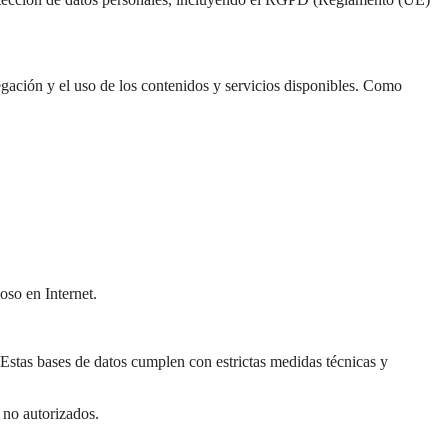
gación y el uso de los contenidos y servicios disponibles. Como
so en Internet.
 Estas bases de datos cumplen con estrictas medidas técnicas y
 no autorizados.