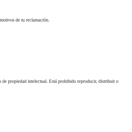
 motivos de tu reclamación.
 de propiedad intelectual. Está prohibido reproducir, distribuir o