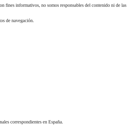
 con fines informativos, no somos responsables del contenido ni de las
itos de navegación.
bunales correspondientes en España.