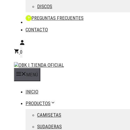
DISCOS
PREGUNTAS FRECUENTES
CONTACTO
0
MENÚ
INICIO
PRODUCTOS
CAMISETAS
SUDADERAS