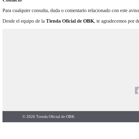
Para cualquier consulta, duda o comentario relacionado con este aviso
Desde el equipo de la
Tienda Oficial de
OBK
, te agradecemos por de
© 2026 Tienda Oficial de OBK