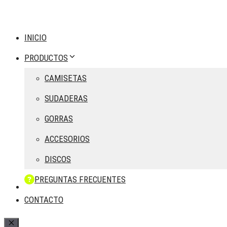
INICIO
PRODUCTOS
CAMISETAS
SUDADERAS
GORRAS
ACCESORIOS
DISCOS
PREGUNTAS FRECUENTES
CONTACTO