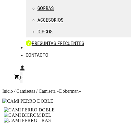
GORRAS
ACCESORIOS
DISCOS
PREGUNTAS FRECUENTES
CONTACTO
0
Inicio
/
Camisetas
/ Camiseta «Dóberman»