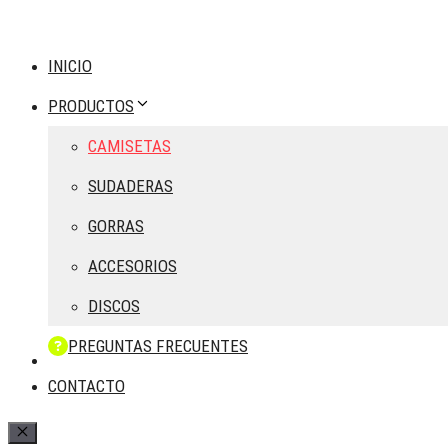
INICIO
PRODUCTOS
CAMISETAS
SUDADERAS
GORRAS
ACCESORIOS
DISCOS
PREGUNTAS FRECUENTES
CONTACTO
Cerrar