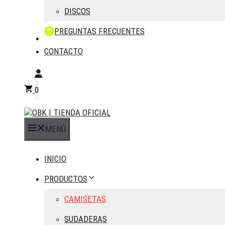
DISCOS
PREGUNTAS FRECUENTES
CONTACTO
0
MENÚ
INICIO
PRODUCTOS
CAMISETAS
SUDADERAS