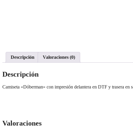
Descripción
Valoraciones (0)
Descripción
Camiseta «Dóberman» con impresión delantera en DTF y trasera en se
Valoraciones